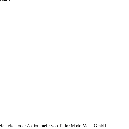
e Neuigkeit oder Aktion mehr von Tailor Made Metal GmbH.