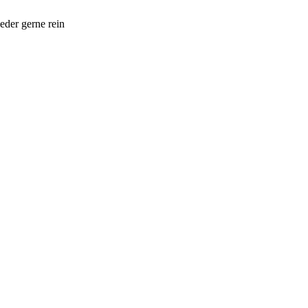
eder gerne rein