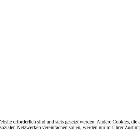
ebsite erforderlich sind und stets gesetzt werden. Andere Cookies, di
sozialen Netzwerken vereinfachen sollen, werden nur mit Ihrer Zustim